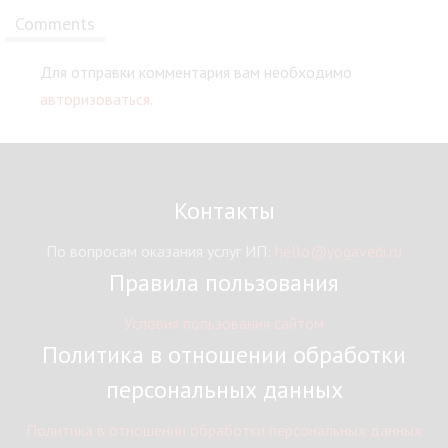
Comments
Для отправки комментария вам необходимо
авторизоваться
.
Контакты
По вопросам оказания услуг ИП:
hello@yogavedi.ru
Правила пользования
Условия пользования сайтом
Политика в отношении обработки
персональных данных
Политика в отношении обработки персональных данных