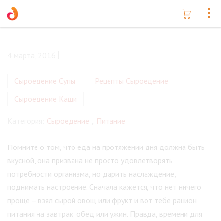
4 марта, 2016
Сыроедение Супы
Рецепты Сыроедение
Сыроедение Каши
Категория:
Сыроедение
,
Питание
Помните о том, что еда на протяжении дня должна быть
вкусной, она призвана не просто удовлетворять
потребности организма, но дарить наслаждение,
поднимать настроение. Сначала кажется, что нет ничего
проще – взял сырой овощ или фрукт и вот тебе рацион
питания на завтрак, обед или ужин. Правда, времени для