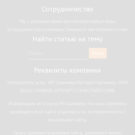
Сотрудничество
Мы с удовольствием рассмотрим любые виды
сотрудничества и рекламы. Напишите или позвоните нам.
Найти статью на тему
Реквизиты компании
Исполнитель услуг: ИП Шамаева Наталья Сергеевна, ИНН
402917438858, ОГРНИП 319402700052498.
Информация об услугах ИП Шамаева Наталья Сергеевна
размещается на сайте yogavedi.ru по договоренности с
владельцем сайта.
Право администрирования сайта, доменного имени,