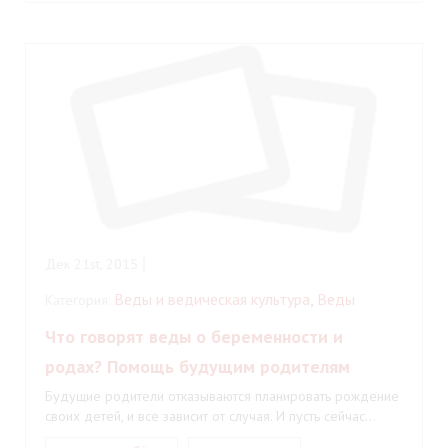
Дек 21st, 2015
Веды и ведическая культура
,
Веды
Категория:
Что говорят веды о беременности и
родах? Помощь будущим родителям
Будущие родители отказываются планировать рождение
своих детей, и все зависит от случая. И пусть сейчас…