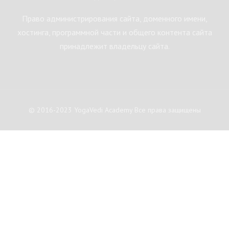
Право администрирования сайта, доменного имени,
хостинга, программной части и общего контента сайта
принадлежит владельцу сайта.
© 2016-2023 YogaVedi Academy Все права защищены