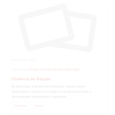
Июн 25th, 2018
Веды и ведическая культура
Категория:
Планеты по Ведам
Ведическая астрология помогает понять свою
природную сущность и выбрать правильный путь к
достижению внутренней гармонии…
Планеты
веды