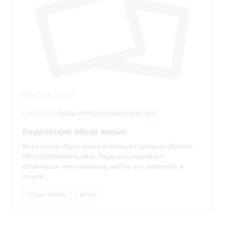
Июн 25th, 2018
Веды и ведическая культура
Категория:
Ведический образ жизни
Ведический образ жизни используют принцип «Время/
Место/Обстоятельства». Веды рассматривают
физическое тело человека, любую его активность в
тесной…
образ жизни
веды