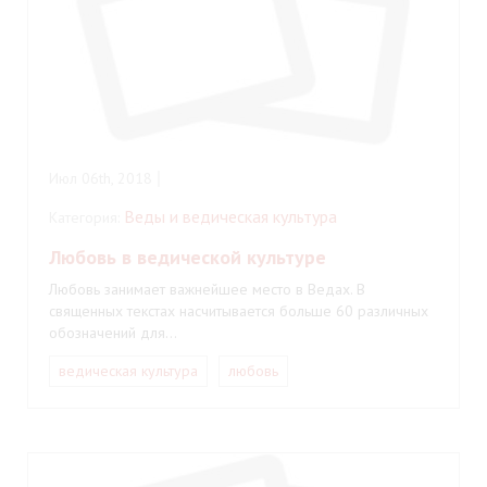
Июл 06th, 2018
Веды и ведическая культура
Категория:
Любовь в ведической культуре
Любовь занимает важнейшее место в Ведах. В
священных текстах насчитывается больше 60 различных
обозначений для…
ведическая культура
любовь