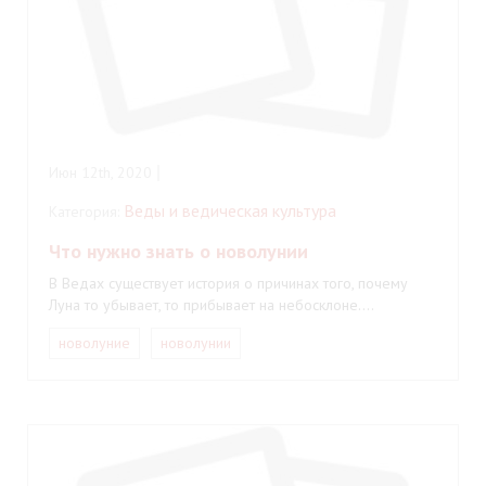
Июн 12th, 2020
Веды и ведическая культура
Категория:
Что нужно знать о новолунии
В Ведах существует история о причинах того, почему
Луна то убывает, то прибывает на небосклоне.…
новолуние
новолунии