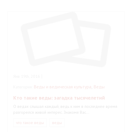
Янв 19th, 2016
Веды и ведическая культура
,
Веды
Категория:
Кто такие веды: загадка тысячелетий
О ведах слышал каждый, ведь к ним в последнее время
разгорелся живой интерес. Знакомя Вас…
что такое веды
веды