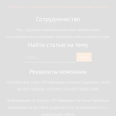
Политика в отношении обработки персональных данных
Сотрудничество
Мы с удовольствием рассмотрим любые виды
сотрудничества и рекламы. Напишите или позвоните нам.
Найти статью на тему
Реквизиты компании
Исполнитель услуг: ИП Шамаева Наталья Сергеевна, ИНН
402917438858, ОГРНИП 319402700052498.
Информация об услугах ИП Шамаева Наталья Сергеевна
размещается на сайте yogavedi.ru по договоренности с
владельцем сайта.