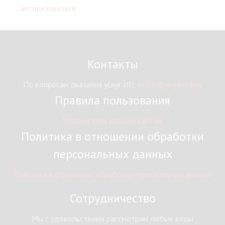
авторизоваться
.
Контакты
По вопросам оказания услуг ИП:
hello@yogavedi.ru
Правила пользования
Условия пользования сайтом
Политика в отношении обработки
персональных данных
Политика в отношении обработки персональных данных
Сотрудничество
Мы с удовольствием рассмотрим любые виды