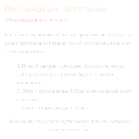
Рекомендации по питанию
Еще один немаловажный фактор, при регулярных нагрузках
важно полноценное питание. Самый оптимальный вариант
– четырехразовое.
Первый завтрак – злаковые, сухофрукты и мед;
Второй завтрак – разные фрукты в любом
количестве;
Обед – пророщенные бобовые или овощной салат
с орехами;
Ужин – только овощи и зелень.
Запомните, что кушать нужно много, так как и нагрузки
тоже не маленькие.