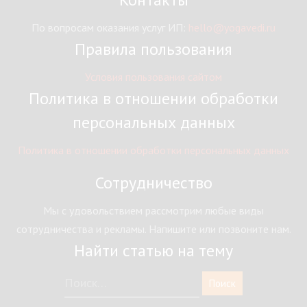
По вопросам оказания услуг ИП:
hello@yogavedi.ru
Правила пользования
Условия пользования сайтом
Политика в отношении обработки
персональных данных
Политика в отношении обработки персональных данных
Сотрудничество
Мы с удовольствием рассмотрим любые виды
сотрудничества и рекламы. Напишите или позвоните нам.
Найти статью на тему