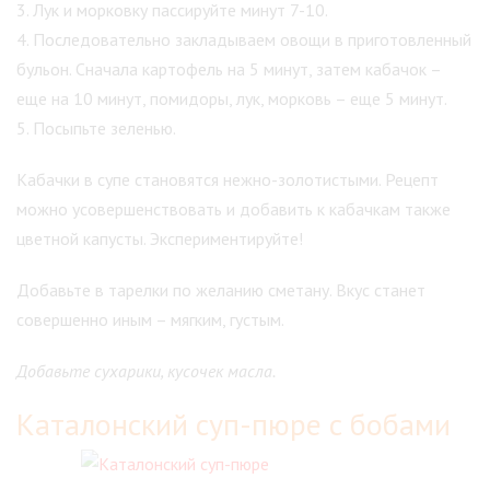
3. Лук и морковку пассируйте минут 7-10.
4. Последовательно закладываем овощи в приготовленный
бульон. Сначала картофель на 5 минут, затем кабачок –
еще на 10 минут, помидоры, лук, морковь – еще 5 минут.
5. Посыпьте зеленью.
Кабачки в супе становятся нежно-золотистыми. Рецепт
можно усовершенствовать и добавить к кабачкам также
цветной капусты. Экспериментируйте!
Добавьте в тарелки по желанию сметану. Вкус станет
совершенно иным – мягким, густым.
Добавьте сухарики, кусочек масла.
Каталонский суп-пюре с бобами