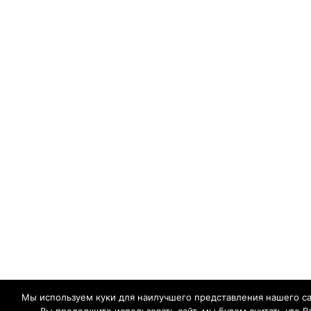
Мы используем куки для наилучшего представления нашего са