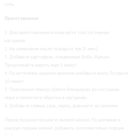
соль.
Приготовление
:
1. Для приготовления используйте толстостенную
кастрюлю.
2. На оливковом масле пожарьте лук (5 мин.).
3. Добавьте картофель, отваренные бобы, бульон.
Продолжайте варить еще 5 минут.
4. По истечении данного времени добавьте кинзу. Готовьте
10 минут.
5. Полученное блюдо сбейте блендером до состояния
пюре и поместите обратно в кастрюлю.
6. Добавьте сливки, соль, перец, доведите до кипения.
Перед подачей посыпьте свежей кинзой. По желанию в
каждую порцию можно добавить дополнительно порции