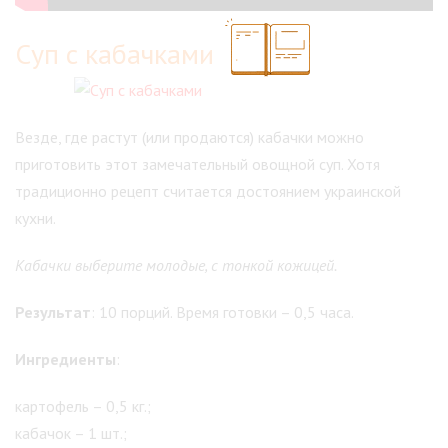
Суп с кабачками
Везде, где растут (или продаются) кабачки можно
приготовить этот замечательный овощной суп. Хотя
традиционно рецепт считается достоянием украинской
кухни.
Кабачки выберите молодые, с тонкой кожицей.
Результат
: 10 порций. Время готовки – 0,5 часа.
Ингредиенты
:
картофель – 0,5 кг.;
кабачок – 1 шт.;