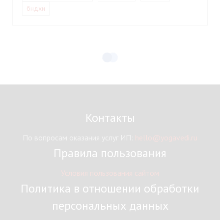
бндхи
Контакты
По вопросам оказания услуг ИП:
hello@yogavedi.ru
Правила пользования
Условия пользования сайтом
Политика в отношении обработки
персональных данных