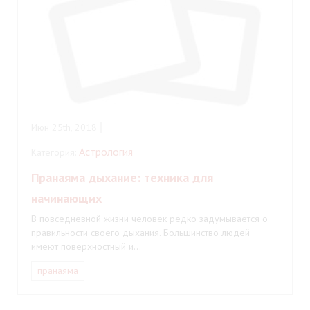
Июн 25th, 2018
Астрология
Категория:
Пранаяма дыхание: техника для
начинающих
В повседневной жизни человек редко задумывается о
правильности своего дыхания. Большинство людей
имеют поверхностный и…
пранаяма