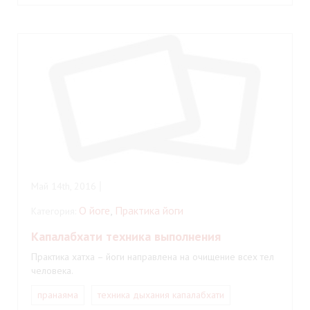
Май 14th, 2016
О йоге
,
Практика йоги
Категория:
Капалабхати техника выполнения
Практика хатха – йоги направлена на очищение всех тел
человека.
пранаяма
техника дыхания капалабхати