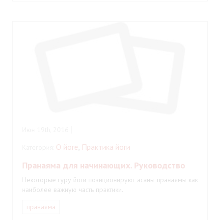
Июн 19th, 2016
О йоге
,
Практика йоги
Категория:
Пранаяма для начинающих. Руководство
Некоторые гуру йоги позиционируют асаны пранаямы как
наиболее важную часть практики.
пранаяма