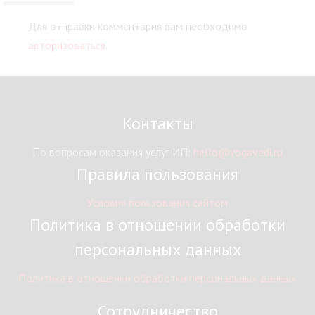
Для отправки комментария вам необходимо
авторизоваться
.
Контакты
По вопросам оказания услуг ИП:
hello@yogavedi.ru
Правила пользования
Условия пользования сайтом
Политика в отношении обработки
персональных данных
Политика в отношении обработки персональных данных
Сотрудничество