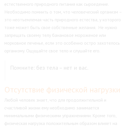
естественного природного питания как сыроедение.
Необходимо помнить о том, что человеческий организм –
это неотъемлемая часть природного естества, у которого
тоже может быть свое собственные желания. Не нужно
запрещать своему телу банановое мороженое или
морковное печенье, если это особенно остро захотелось
организму. Ощущайте свое тело и слушайте его.
Помните: без тела – нет и вас.
Отсутствие физической нагрузки
Любой человек знает, что для продолжительной и
счастливой жизни ему необходимо занимается
минимальными физическими упражнениями. Кроме того,
физическая нагрузка положительным образом влияет на