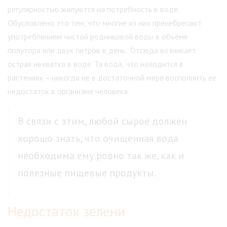
регулярностью жалуются на потребность в воде.
Обусловлено это тем, что многие из них пренебрегают
употреблением чистой родниковой воды в объеме
полутора или двух литров в день. Отсюда возникает
острая нехватка в воде. Та вода, что находится в
растениях – никогда не в достаточной мере восполнить ее
недостаток в организме человека.
В связи с этим, любой сырое должен
хорошо знать, что очищенная вода
необходима ему ровно так же, как и
полезные пищевые продукты.
Недостаток зелени