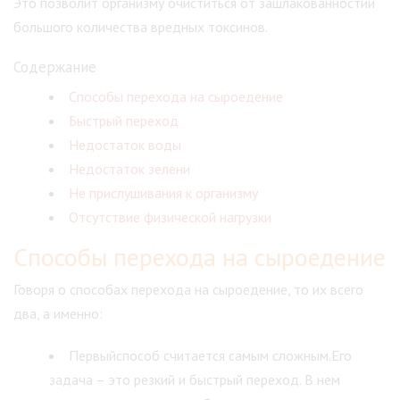
Это позволит организму очиститься от зашлакованностии
большого количества вредных токсинов.
Содержание
Способы перехода на сыроедение
Быстрый переход
Недостаток воды
Недостаток зелени
Не прислушивания к организму
Отсутствие физической нагрузки
Способы перехода на сыроедение
Говоря о способах перехода на сыроедение, то их всего
два, а именно:
Первыйспособ считается самым сложным.Его
задача – это резкий и быстрый переход. В нем