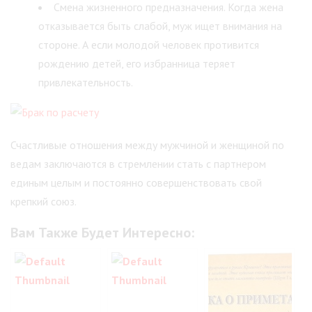
Смена жизненного предназначения. Когда жена
отказывается быть слабой, муж ищет внимания на
стороне. А если молодой человек противится
рождению детей, его избранница теряет
привлекательность.
Счастливые отношения между мужчиной и женщиной по
ведам заключаются в стремлении стать с партнером
единым целым и постоянно совершенствовать свой
крепкий союз.
Вам Также Будет Интересно: