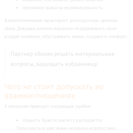
признание права на индивидуальность.
Взаимопонимание гарантирует долгосрочную, крепкую
связь. Девушка должна морально поддерживать свою
вторую половину, обустраивать жилье, создавать комфорт.
Партнер обязан решать материальные
вопросы, защищать избранницу.
Чего не стоит допускать во
взаимоотношениях
К неудачам приводят следующие ошибки:
Корысть. Брак по расчету распадается.
Пользоваться чувствами человека недопустимо.