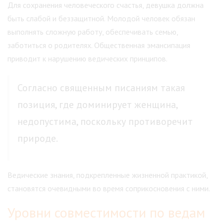
Для сохранения человеческого счастья, девушка должна
быть слабой и беззащитной. Молодой человек обязан
выполнять сложную работу, обеспечивать семью,
заботиться о родителях. Общественная эмансипация
приводит к нарушению ведических принципов.
Согласно священным писаниям такая
позиция, где доминирует женщина,
недопустима, поскольку противоречит
природе.
Ведические знания, подкрепленные жизненной практикой,
становятся очевидными во время соприкосновения с ними.
Уровни совместимости по ведам