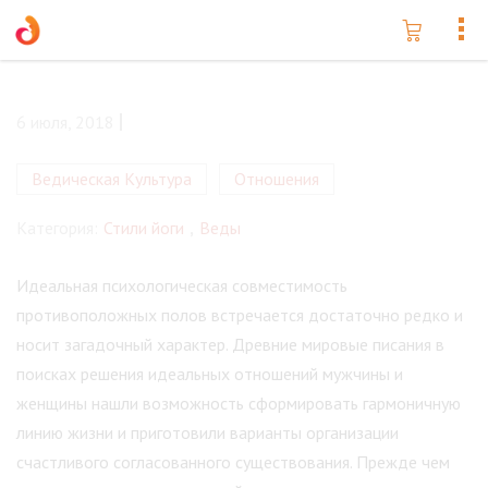
6 июля, 2018
Ведическая Культура
Отношения
Категория:
Стили йоги
,
Веды
Идеальная психологическая совместимость
противоположных полов встречается достаточно редко и
носит загадочный характер. Древние мировые писания в
поисках решения идеальных отношений мужчины и
женщины нашли возможность сформировать гармоничную
линию жизни и приготовили варианты организации
счастливого согласованного существования. Прежде чем