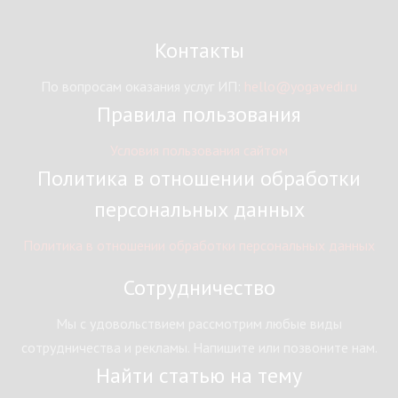
Контакты
По вопросам оказания услуг ИП:
hello@yogavedi.ru
Правила пользования
Условия пользования сайтом
Политика в отношении обработки
персональных данных
Политика в отношении обработки персональных данных
Сотрудничество
Мы с удовольствием рассмотрим любые виды
сотрудничества и рекламы. Напишите или позвоните нам.
Найти статью на тему