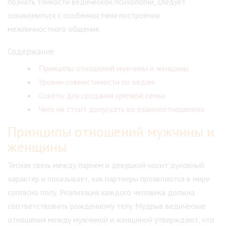
познать тонкости ведической психологии, следует
ознакомиться с особенностями построения
межличностного общения.
Содержание
Принципы отношений мужчины и женщины
Уровни совместимости по ведам
Советы для создания крепкой семьи
Чего не стоит допускать во взаимоотношениях
Принципы отношений мужчины и
женщины
Тесная связь между парнем и девушкой носит духовный
характер и показывает, как партнеры проявляются в мире
согласно полу. Реализация каждого человека должна
соответствовать рожденному телу. Мудрые ведические
отношения между мужчиной и женщиной утверждают, что