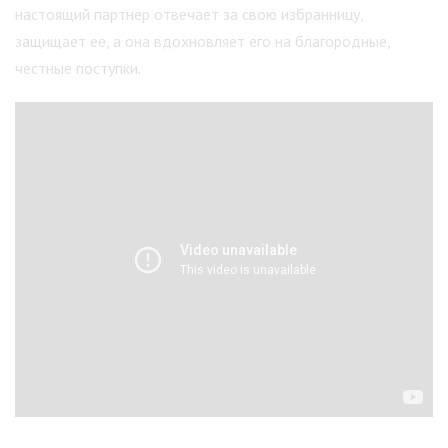
настоящий партнер отвечает за свою избранницу,
защищает ее, а она вдохновляет его на благородные,
честные поступки.