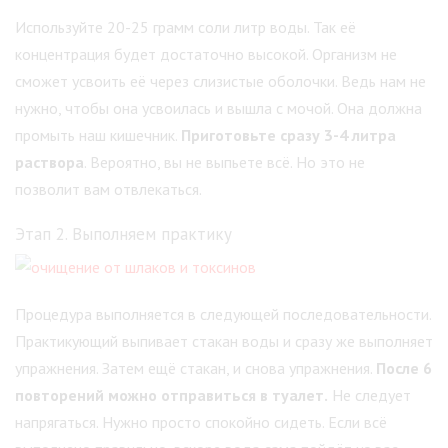
Используйте 20-25 грамм соли литр воды. Так её
концентрация будет достаточно высокой. Организм не
сможет усвоить её через слизистые оболочки. Ведь нам не
нужно, чтобы она усвоилась и вышла с мочой. Она должна
промыть наш кишечник.
Приготовьте сразу 3-4 литра
раствора
. Вероятно, вы не выпьете всё. Но это не
позволит вам отвлекаться.
Этап 2. Выполняем практику
Процедура выполняется в следующей последовательности.
Практикующий выпивает стакан воды и сразу же выполняет
упражнения. Затем ещё стакан, и снова упражнения.
После 6
повторений можно отправиться в туалет.
Не следует
напрягаться. Нужно просто спокойно сидеть. Если всё