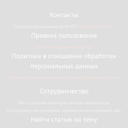
Контакты
По вопросам оказания услуг ИП:
hello@yogavedi.ru
Правила пользования
Условия пользования сайтом
Политика в отношении обработки
персональных данных
Политика в отношении обработки персональных данных
Сотрудничество
Мы с удовольствием рассмотрим любые виды
сотрудничества и рекламы. Напишите или позвоните нам.
Найти статью на тему