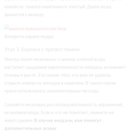
клапан из тонкого кишечника в толстый. Далее вода
движется к выходу.
Випарита-карани-мудра
Этап 3. Боремся с препятствиями
Иногда после нескольких стаканов солёной воды
наступает ощущение переполненности желудка, возникают
позывы к рвоте. Это сигнал того, что вам не удалось
открыть клапан из желудка в кишечник. В таком случае
нужно использовать дополнительные методы.
Сделайте несколько раз последовательность упражнений,
не выпивая воды. Если и это не помогает, нажмите на
живот руками.
В случае неудачи, вам помогут
дополнительные асаны
: