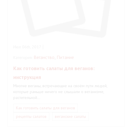
Июл 06th, 2017
Веганство
,
Питание
Категория:
Как готовить салаты для веганов:
инструкция
Многие веганы, встречающие на своём пути людей,
которые раньше ничего не слышали о веганизме,
растительной…
Как готовить салаты для веганов
рецепты салатов
веганские салаты