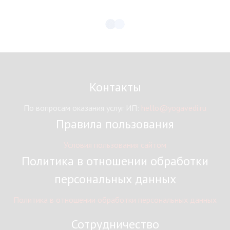
Контакты
По вопросам оказания услуг ИП:
hello@yogavedi.ru
Правила пользования
Условия пользования сайтом
Политика в отношении обработки
персональных данных
Политика в отношении обработки персональных данных
Сотрудничество