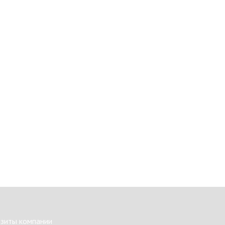
изиты компании