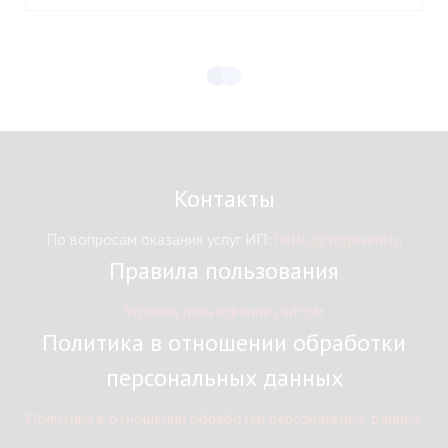
Контакты
По вопросам оказания услуг ИП:
hello@yogavedi.ru
Правила пользования
Условия пользования сайтом
Политика в отношении обработки
персональных данных
Политика в отношении обработки персональных данных