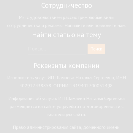
Сотрудничество
Мы с удовольствием рассмотрим любые виды
сотрудничества и рекламы. Напишите или позвоните нам.
Найти статью на тему
Реквизиты компании
Исполнитель услуг: ИП Шамаева Наталья Сергеевна, ИНН
402917438858, ОГРНИП 319402700052498.
Информация об услугах ИП Шамаева Наталья Сергеевна
размещается на сайте yogavedi.ru по договоренности с
владельцем сайта.
Право администрирования сайта, доменного имени,