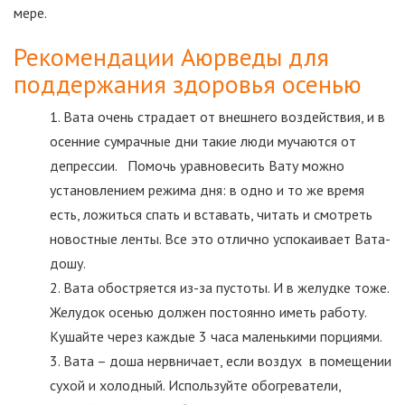
мере.
Рекомендации Аюрведы для
поддержания здоровья осенью
Вата очень страдает от внешнего воздействия, и в
осенние сумрачные дни такие люди мучаются от
депрессии. Помочь уравновесить Вату можно
установлением режима дня: в одно и то же время
есть, ложиться спать и вставать, читать и смотреть
новостные ленты. Все это отлично успокаивает Вата-
дошу.
Вата обостряется из-за пустоты. И в желудке тоже.
Желудок осенью должен постоянно иметь работу.
Кушайте через каждые 3 часа маленькими порциями.
Вата – доша нервничает, если воздух в помещении
сухой и холодный. Используйте обогреватели,