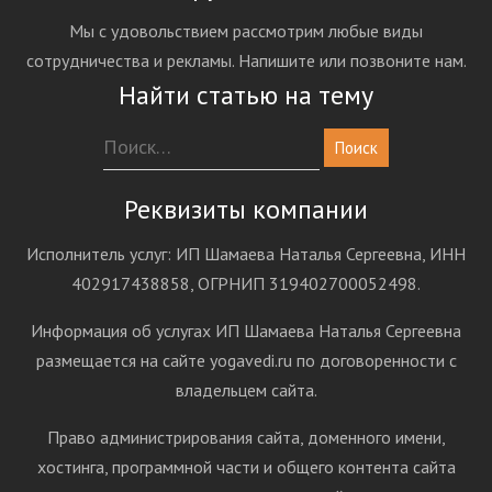
Мы с удовольствием рассмотрим любые виды
сотрудничества и рекламы. Напишите или позвоните нам.
Найти статью на тему
Реквизиты компании
Исполнитель услуг: ИП Шамаева Наталья Сергеевна, ИНН
402917438858, ОГРНИП 319402700052498.
Информация об услугах ИП Шамаева Наталья Сергеевна
размещается на сайте yogavedi.ru по договоренности с
владельцем сайта.
Право администрирования сайта, доменного имени,
хостинга, программной части и общего контента сайта