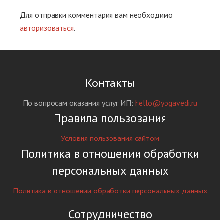
Для отправки комментария вам необходимо
авторизоваться
.
Контакты
По вопросам оказания услуг ИП:
hello@yogavedi.ru
Правила пользования
Условия пользования сайтом
Политика в отношении обработки
персональных данных
Политика в отношении обработки персональных данных
Сотрудничество