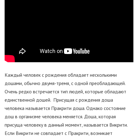
Каждый человек с рождения обладает несколькими
дошами, обычно двумя-тремя, с одной преобладающей.
Очень редко встречается тип людей, которые обладают
единственной дошей. Присущая с рождения доша
человека называется Пракрити доша. Однако состояние
дош в организме человека меняется. Доша, которая
присуща человеку в данный момент, называется Викрити.
Если Викрити не совпадает с Пракрити, возникает