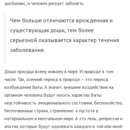
дисбаланс, и человек рискует заболеть.
Чем больше отличаются врожденная и
существующая доши, тем более
серьезной оказывается характер течения
заболевания.
Доши присущи всему живому в мире. И природе в том
числе. Так, осенний период в природе – это период
возбуждения Ваты. А значит, внешние воздействия на
организм человека будут носить характер Ваты:
неустойчивость эмоционального состояния, беспокойство,
беспочвенные страхи, стремление к пустоте в
материальном и ментальном мире. А это лень, депрессия и
апатия, которые будут одолевать каждого в той или иной