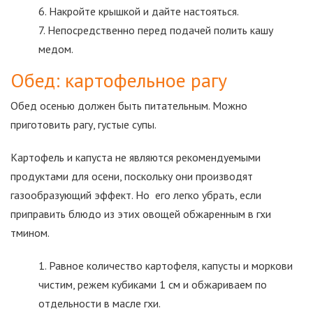
Накройте крышкой и дайте настояться.
Непосредственно перед подачей полить кашу
медом.
Обед: картофельное рагу
Обед осенью должен быть питательным. Можно
приготовить рагу, густые супы.
Картофель и капуста не являются рекомендуемыми
продуктами для осени, поскольку они производят
газообразующий эффект. Но его легко убрать, если
приправить блюдо из этих овощей обжаренным в гхи
тмином.
Равное количество картофеля, капусты и моркови
чистим, режем кубиками 1 см и обжариваем по
отдельности в масле гхи.