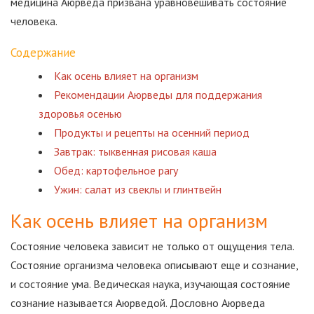
медицина Аюрведа призвана уравновешивать состояние
человека.
Содержание
Как осень влияет на организм
Рекомендации Аюрведы для поддержания
здоровья осенью
Продукты и рецепты на осенний период
Завтрак: тыквенная рисовая каша
Обед: картофельное рагу
Ужин: салат из свеклы и глинтвейн
Как осень влияет на организм
Состояние человека зависит не только от ощущения тела.
Состояние организма человека описывают еще и сознание,
и состояние ума. Ведическая наука, изучающая состояние
сознание называется Аюрведой. Дословно Аюрведа