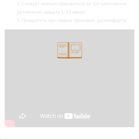
Следует сконцентрироваться на третьем глазе и
ритмически дышать 1-15 минут;
Прекратить при первых признаках дискомфорта.