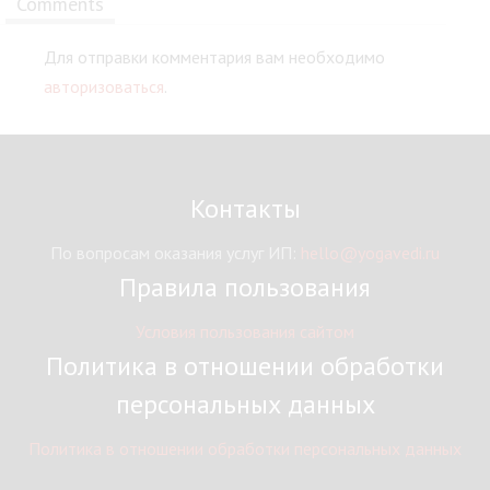
Comments
Для отправки комментария вам необходимо
авторизоваться
.
Контакты
По вопросам оказания услуг ИП:
hello@yogavedi.ru
Правила пользования
Условия пользования сайтом
Политика в отношении обработки
персональных данных
Политика в отношении обработки персональных данных