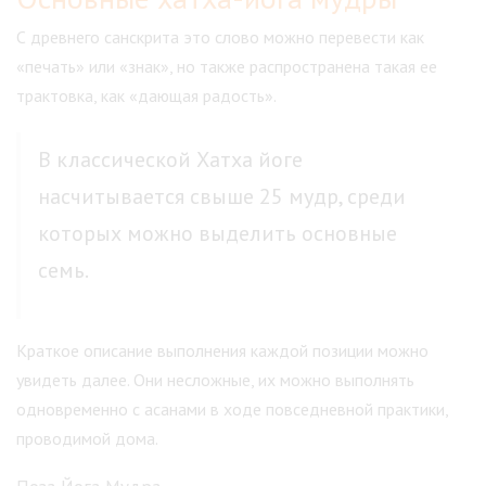
С древнего санскрита это слово можно перевести как
«печать» или «знак», но также распространена такая ее
трактовка, как «дающая радость».
В классической Хатха йоге
насчитывается свыше 25 мудр, среди
которых можно выделить основные
семь.
Краткое описание выполнения каждой позиции можно
увидеть далее. Они несложные, их можно выполнять
одновременно с асанами в ходе повседневной практики,
проводимой дома.