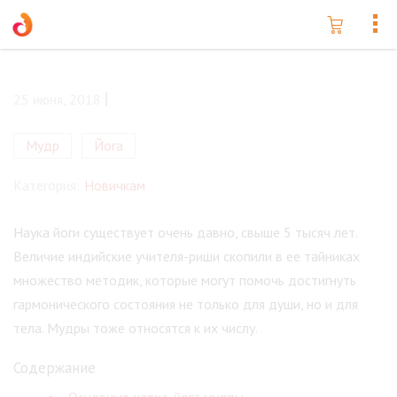
25 июня, 2018
Мудр
Йога
Категория:
Новичкам
Наука йоги существует очень давно, свыше 5 тысяч лет.
Величие индийские учителя-риши скопили в ее тайниках
множество методик, которые могут помочь достигнуть
гармонического состояния не только для души, но и для
тела. Мудры тоже относятся к их числу.
Содержание