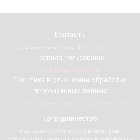
Контакты
По вопросам оказания услуг ИП:
hello@yogavedi.ru
Правила пользования
Условия пользования сайтом
Политика в отношении обработки
персональных данных
Политика в отношении обработки персональных данных
Сотрудничество
Мы с удовольствием рассмотрим любые виды
сотрудничества и рекламы. Напишите или позвоните нам.