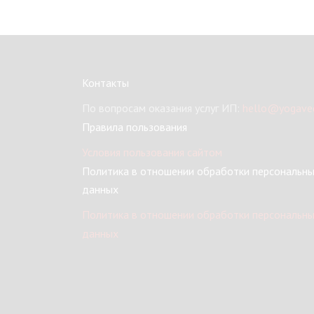
Контакты
По вопросам оказания услуг ИП:
hello@yogaved
Правила пользования
Условия пользования сайтом
Политика в отношении обработки персональн
данных
Политика в отношении обработки персональн
данных