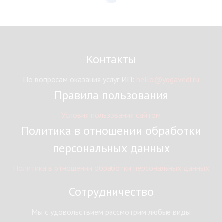
Контакты
По вопросам оказания услуг ИП:
hello@yogavedi.ru
Правила пользования
Условия пользования сайтом
Политика в отношении обработки
персональных данных
Политика в отношении обработки персональных данных
Сотрудничество
Мы с удовольствием рассмотрим любые виды