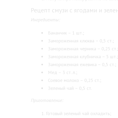
Рецепт смузи с ягодами и зел
Ингредиенты:
Бананчик – 1 шт.;
Замороженная клюква – 0,5 ст.;
Замороженная черника – 0,25 ст.
Замороженная клубничка – 5 шт.;
Замороженная ежевика – 0,5 ст.;
Мед – 3 ст. л.;
Соевое молоко – 0,25 ст.;
Зеленый чай – 0,5 ст.
Приготовление:
Готовый зеленый чай охладить;