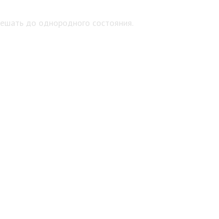
смешать до однородного состояния.