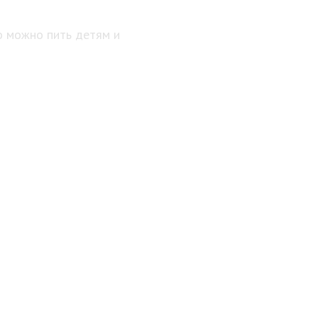
о можно пить детям и